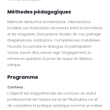
Méthodes pédagogiques
Méthode déductive et interactive : interventions
fondées sur l’interaction récurrente entre la formatrice
et les stagiaires. Discussions, études de cas, partage
d’expériences, restitutions. Compétences mobilisées :
l’écoute, la curiosité, le dialogue, la participation
active, savoir-être, savoir-agir, l’engagement, la
remise en question, la prise de risque et réflexion
critique.
Programme
Contenu :
L’objectif est d’appréhender les contours du statut
professionnel de l’auteur·ice et de l’illustrateur·ice et
de considérer la pratique artistique comme un métier