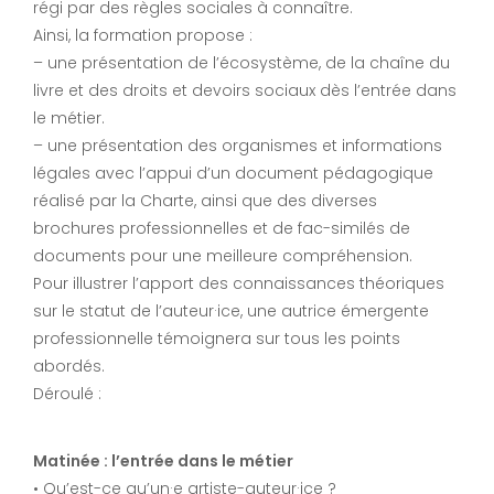
régi par des règles sociales à connaître.
Ainsi, la formation propose :
– une présentation de l’écosystème, de la chaîne du
livre et des droits et devoirs sociaux dès l’entrée dans
le métier.
– une présentation des organismes et informations
légales avec l’appui d’un document pédagogique
réalisé par la Charte, ainsi que des diverses
brochures professionnelles et de fac-similés de
documents pour une meilleure compréhension.
Pour illustrer l’apport des connaissances théoriques
sur le statut de l’auteur·ice, une autrice émergente
professionnelle témoignera sur tous les points
abordés.
Déroulé :
Matinée : l’entrée dans le métier
• Qu’est-ce qu’un·e artiste-auteur·ice ?