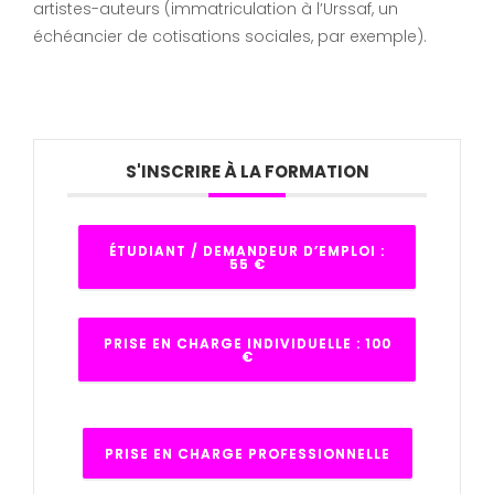
artistes-auteurs (immatriculation à l’Urssaf, un
échéancier de cotisations sociales, par exemple).
S'INSCRIRE À LA FORMATION
ÉTUDIANT / DEMANDEUR D’EMPLOI :
55 €
PRISE EN CHARGE INDIVIDUELLE : 100
€
PRISE EN CHARGE PROFESSIONNELLE