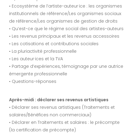
• Ecosystème de l’artiste-auteur·ice : les organismes
institutionnels de référence/Les organismes sociaux
de référence/Les organismes de gestion de droits
• Qu’est-ce que le régime social des artistes-auteurs
• Les revenus principaux et les revenus accessoires
• Les cotisations et contributions sociales
• La pluriactivité professionnelle
• Les auteur·ices et la TVA
• Partage d’expériences, témoignage par une autrice
émergente professionnelle
• Questions-réponses
Après-midi : déclarer ses revenus artistiques
• Déclarer ses revenus artistiques (Traitements et
salaires/Bénéfices non commerciaux)
• Déclarer en Traitements et salaires : le précompte
(la certification de précompte)