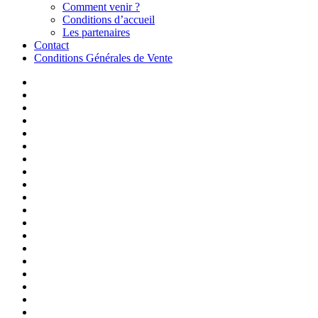
Comment venir ?
Conditions d’accueil
Les partenaires
Contact
Conditions Générales de Vente