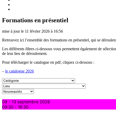
Formations en présentiel
mise à jour le 11 février 2026 à 16:56
Retrouvez ici l’ensemble des formations en présentiel, qui se déroulen
Les différents filtres ci-dessous vous permettent également de sélectio
de leur lieu de déroulement.
Pour télécharger le catalogue en pdf, cliquez ci-dessous :
–
le catalogue 2026
09 - 13 septembre 2026
09:30
-
16:30