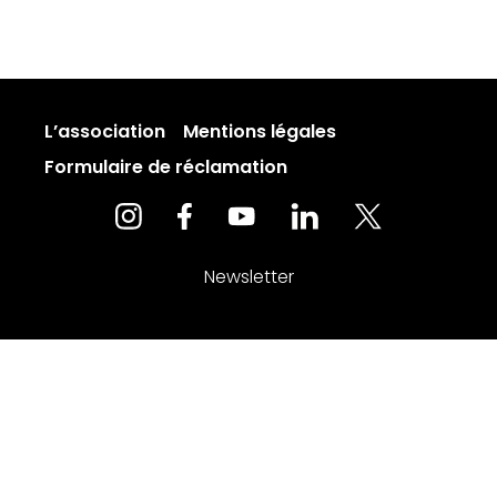
L’association
Mentions légales
Formulaire de réclamation
Newsletter