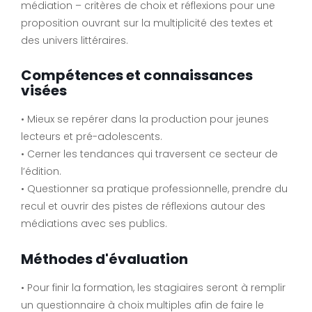
médiation – critères de choix et réflexions pour une
proposition ouvrant sur la multiplicité des textes et
des univers littéraires.
Compétences et connaissances
visées
• Mieux se repérer dans la production pour jeunes
lecteurs et pré-adolescents.
• Cerner les tendances qui traversent ce secteur de
l’édition.
• Questionner sa pratique professionnelle, prendre du
recul et ouvrir des pistes de réflexions autour des
médiations avec ses publics.
Méthodes d'évaluation
• Pour finir la formation, les stagiaires seront à remplir
un questionnaire à choix multiples afin de faire le