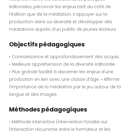
éditoriales, percevoir les enjeux tant du côté de
l’édition que de la médiation, s’appuyer sur la
production dans sa diversité et développer des
médiations auprès d’un public de jeunes lecteurs.
Objectifs pédagogiques
• Connaissance et approfondissement des acquis.
• Meilleure appréhension de la diversité éditoriale.
• Plus grande facilité à discerner les enjeux d’une
production en lien avec une classe d’âge. • Affirmer
l’importance de la médiation par le jeu autour de la
langue et des images.
Méthodes pédagogiques
• Méthode interactive (intervention fondée sur
l’interaction récurrente entre le formateur et les