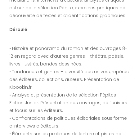
autour de la sélection Pépite, exercices pratiques de
découverte de textes et d’identifications graphiques.
Déroulé
:
• Histoire et panorama du roman et des ouvrages 8-
12 en regard avec d’autres genres – théâtre, poésie,
livres illustrés, bandes dessinées.
• Tendances et genres – diversité des univers, repères
des éditeurs, collections, auteurs. Présentation de
Kibookin.fr.
• Analyse et présentation de la sélection Pépites
Fiction Junior. Présentation des ouvrages, de l’univers
et focus sur les éditeurs.
• Confrontations de politiques éditoriales sous forme
d’interviews d‘éditeurs.
• Éléments sur les pratiques de lecture et pistes de