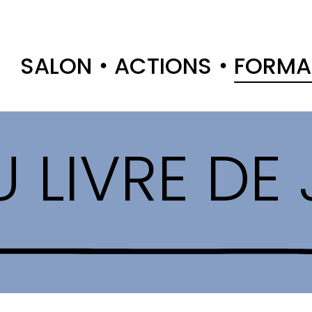
SALON
ACTIONS
FORMA
 LIVRE DE