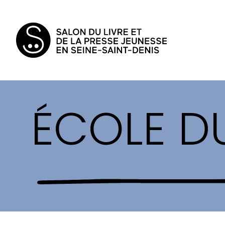
ÉCOLE DU