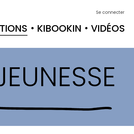
Se connecter
TIONS
KIBOOKIN
VIDÉOS
 JEUNESSE