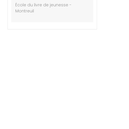
École du livre de jeunesse -
Montreuil