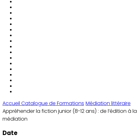
Accueil
Catalogue de Formations
Médiation littéraire
Appréhender la fiction junior (8-12 ans) : de l’édition à la
médiation
Date