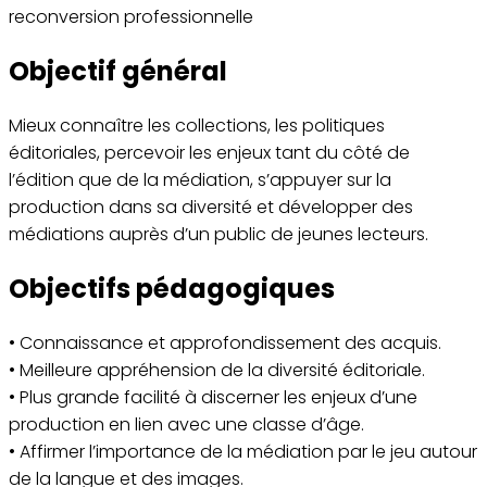
reconversion professionnelle
Objectif général
Mieux connaître les collections, les politiques
éditoriales, percevoir les enjeux tant du côté de
l’édition que de la médiation, s’appuyer sur la
production dans sa diversité et développer des
médiations auprès d’un public de jeunes lecteurs.
Objectifs pédagogiques
• Connaissance et approfondissement des acquis.
• Meilleure appréhension de la diversité éditoriale.
• Plus grande facilité à discerner les enjeux d’une
production en lien avec une classe d’âge.
• Affirmer l’importance de la médiation par le jeu autour
de la langue et des images.