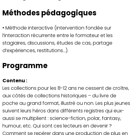
Méthodes pédagogiques
• Méthode interactive (intervention fondée sur
l’interaction récurrente entre le formateur et les
stagiaires, discussions, études de cas, partage
d’expériences, restitutions…).
Programme
Contenu :
Les collections pour les 8-12 ans ne cessent de croître,
aux côtés de collections historiques – du livre de
poche au grand format, illustré ou non. Les plus jeunes
suivent leurs héros dans différents registres qui eux-
aussi se multiplient : science-fiction, polar, fantasy,
humour, etc. Qui sont ces lecteurs en devenir ?
Comment se repérer dans une production de plus en