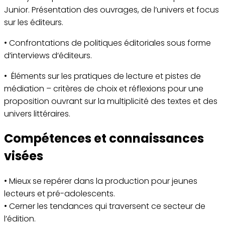
Junior. Présentation des ouvrages, de l’univers et focus
sur les éditeurs.
• Confrontations de politiques éditoriales sous forme
d’interviews d‘éditeurs.
• Éléments sur les pratiques de lecture et pistes de
médiation – critères de choix et réflexions pour une
proposition ouvrant sur la multiplicité des textes et des
univers littéraires.
Compétences et connaissances
visées
• Mieux se repérer dans la production pour jeunes
lecteurs et pré-adolescents.
• Cerner les tendances qui traversent ce secteur de
l’édition.