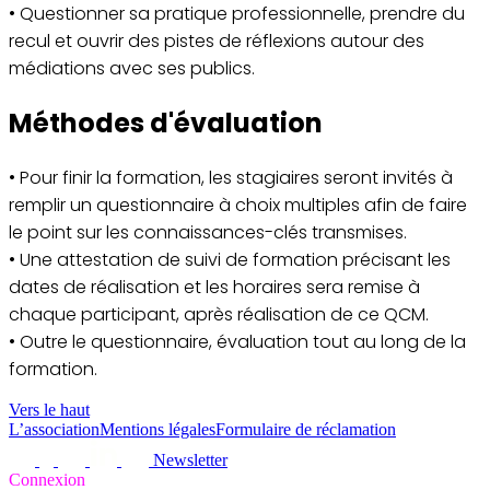
• Questionner sa pratique professionnelle, prendre du
recul et ouvrir des pistes de réflexions autour des
médiations avec ses publics.
Méthodes d'évaluation
• Pour finir la formation, les stagiaires seront invités à
remplir un questionnaire à choix multiples afin de faire
le point sur les connaissances-clés transmises.
• Une attestation de suivi de formation précisant les
dates de réalisation et les horaires sera remise à
chaque participant, après réalisation de ce QCM.
• Outre le questionnaire, évaluation tout au long de la
formation.
Vers le haut
L’association
Mentions légales
Formulaire de réclamation
Newsletter
Connexion