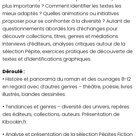
plus importante ? Comment identifier les textes les
mieux adaptés ? Quelles animations ou initiatives
proposer pour se confronter à la diversité ? Autant de
questionnements abordés lors d’échanges pour
découvrir collections, titres, genres et médiations.
Interviews d’éditeurs, analyses critiques autour de la
sélection Pépite, exercices pratiques de découverte de
textes et d’identifications graphiques.
Déroulé :
• Histoire et panorama du roman et des ouvrages 8-12
en regard avec d’autres genres – théâtre, poésie, livres
illustrés, bandes dessinées.
• Tendances et genres – diversité des univers, repères
des éditeurs, collections, auteurs. Présentation de
Kibookin.fr.
• Analyse et présentation de la sélection Pépites Fiction