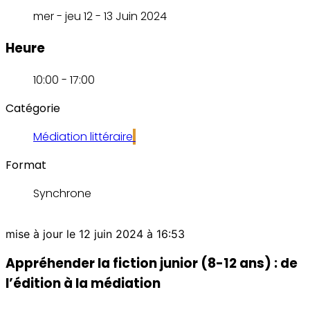
mer - jeu 12 - 13 Juin 2024
Heure
10:00 - 17:00
Catégorie
Médiation littéraire
Format
Synchrone
mise à jour le 12 juin 2024 à 16:53
Appréhender la fiction junior (8-12 ans) : de
l’édition à la médiation