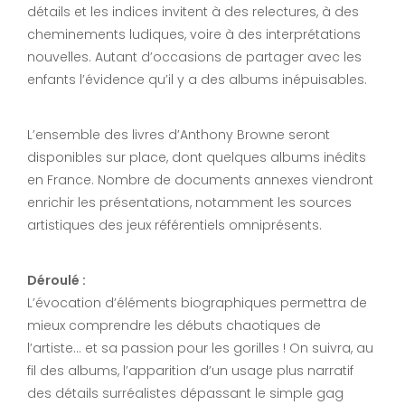
détails et les indices invitent à des relectures, à des
cheminements ludiques, voire à des interprétations
nouvelles. Autant d’occasions de partager avec les
enfants l’évidence qu’il y a des albums inépuisables.
L’ensemble des livres d’Anthony Browne seront
disponibles sur place, dont quelques albums inédits
en France. Nombre de documents annexes viendront
enrichir les présentations, notamment les sources
artistiques des jeux référentiels omniprésents.
Déroulé :
L’évocation d’éléments biographiques permettra de
mieux comprendre les débuts chaotiques de
l’artiste… et sa passion pour les gorilles ! On suivra, au
fil des albums, l’apparition d’un usage plus narratif
des détails surréalistes dépassant le simple gag