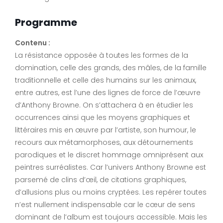
Programme
Contenu :
La résistance opposée à toutes les formes de la
domination, celle des grands, des mâles, de la famille
traditionnelle et celle des humains sur les animaux,
entre autres, est l’une des lignes de force de l’œuvre
d’Anthony Browne. On s’attachera à en étudier les
occurrences ainsi que les moyens graphiques et
littéraires mis en œuvre par l’artiste, son humour, le
recours aux métamorphoses, aux détournements
parodiques et le discret hommage omniprésent aux
peintres surréalistes. Car l’univers Anthony Browne est
parsemé de clins d’œil, de citations graphiques,
d’allusions plus ou moins cryptées. Les repérer toutes
n’est nullement indispensable car le cœur de sens
dominant de l’album est toujours accessible. Mais les