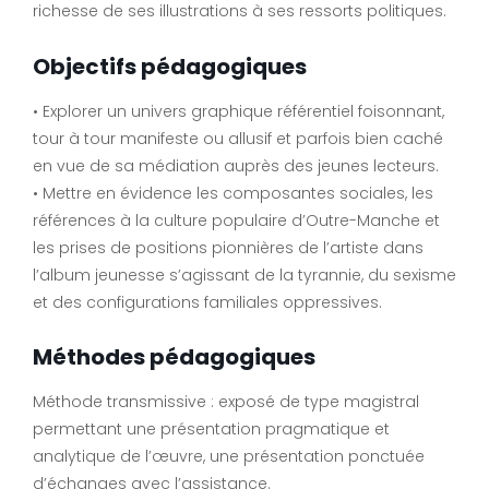
richesse de ses illustrations à ses ressorts politiques.
Objectifs pédagogiques
• Explorer un univers graphique référentiel foisonnant,
tour à tour manifeste ou allusif et parfois bien caché
en vue de sa médiation auprès des jeunes lecteurs.
• Mettre en évidence les composantes sociales, les
références à la culture populaire d’Outre-Manche et
les prises de positions pionnières de l’artiste dans
l’album jeunesse s’agissant de la tyrannie, du sexisme
et des configurations familiales oppressives.
Méthodes pédagogiques
Méthode transmissive : exposé de type magistral
permettant une présentation pragmatique et
analytique de l’œuvre, une présentation ponctuée
d’échanges avec l’assistance.