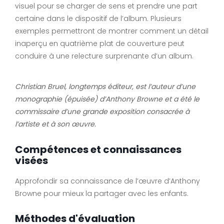
visuel pour se charger de sens et prendre une part
certaine dans le dispositif de l’album. Plusieurs
exemples permettront de montrer comment un détail
inaperçu en quatrième plat de couverture peut
conduire à une relecture surprenante d’un album.
Christian Bruel, longtemps éditeur, est l’auteur d’une
monographie (épuisée) d’Anthony Browne et a été le
commissaire d’une grande exposition consacrée à
l’artiste et à son œuvre.
Compétences et connaissances
visées
Approfondir sa connaissance de l’œuvre d’Anthony
Browne pour mieux la partager avec les enfants.
Méthodes d'évaluation