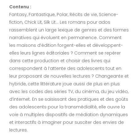
Contenu :
Fantasy, Fantastique, Polar, Récits de vie, Science-
fiction, Chick Lit, Silk Lit… Les romans pour ados
rassemblent un large lexique de genres et des formes
narratives qui évoluent en permanence. Comment
les maisons d’édition forgent-elles et développent-
elles leurs lignes éditoriales ? Comment se repérer
dans cette production et choisir des livres qui
correspondent à l’attente des adolescents tout en
leur proposant de nouvelles lectures ? Changeante et
hybride, cette littérature joue aussi de plus en plus
avec les codes des séries TV, du cinéma, du jeu vidéo,
d’internet. En se saisissant des pratiques et des goûts
des adolescents pour la transmédialité, elle ouvre la
voie à multiples dispositifs de médiation dynamiques
et interactifs à imaginer pour susciter des envies de
lectures.