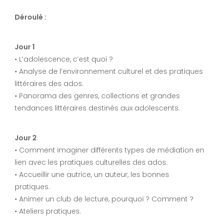
Déroulé :
Jour 1
• L’adolescence, c’est quoi ?
• Analyse de l’environnement culturel et des pratiques
littéraires des ados.
• Panorama des genres, collections et grandes
tendances littéraires destinés aux adolescents.
Jour 2
• Comment imaginer différents types de médiation en
lien avec les pratiques culturelles des ados.
• Accueillir une autrice, un auteur, les bonnes
pratiques.
• Animer un club de lecture, pourquoi ? Comment ?
• Ateliers pratiques.