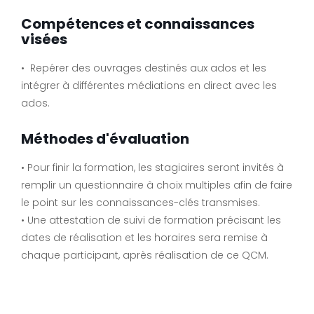
Compétences et connaissances
visées
• Repérer des ouvrages destinés aux ados et les
intégrer à différentes médiations en direct avec les
ados.
Méthodes d'évaluation
• Pour finir la formation, les stagiaires seront invités à
remplir un questionnaire à choix multiples afin de faire
le point sur les connaissances-clés transmises.
• Une attestation de suivi de formation précisant les
dates de réalisation et les horaires sera remise à
chaque participant, après réalisation de ce QCM.