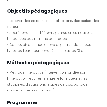
Objectifs pédagogiques
• Repérer des éditeurs, des collections, des séries, des
auteurs.
• Appréhender les différents genres et les nouvelles
tendances des romans pour ados
• Concevoir des médiations originales dans tous
types de lieux pour conquérir les plus de 13 ans.
Méthodes pédagogiques
• Méthode interactive (intervention fondée sur
l’interaction récurrente entre le formateur et les
stagiaires, discussions, études de cas, partage
d’expériences, restitutions…).
Programme