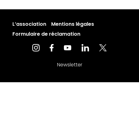
L’association
Mentions légales
Formulaire de réclamation
Newsletter