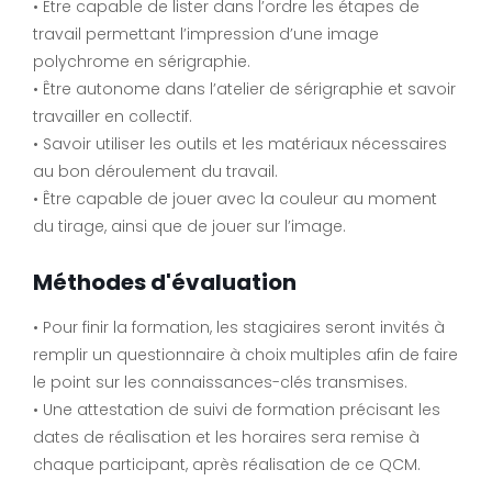
• Être capable de lister dans l’ordre les étapes de
travail permettant l’impression d’une image
polychrome en sérigraphie.
• Être autonome dans l’atelier de sérigraphie et savoir
travailler en collectif.
• Savoir utiliser les outils et les matériaux nécessaires
au bon déroulement du travail.
• Être capable de jouer avec la couleur au moment
du tirage, ainsi que de jouer sur l’image.
Méthodes d'évaluation
• Pour finir la formation, les stagiaires seront invités à
remplir un questionnaire à choix multiples afin de faire
le point sur les connaissances-clés transmises.
• Une attestation de suivi de formation précisant les
dates de réalisation et les horaires sera remise à
chaque participant, après réalisation de ce QCM.