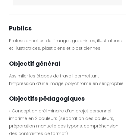
Publics
Professionnel.les de l’image : graphistes, illustrateurs
et illustratrices, plasticiens et plasticiennes.
Objectif général
Assimiler les étapes de travail permettant
l’impression d’une image polychrome en sérigraphie.
Objectifs pédagogiques
• Conception préliminaire d’un projet personnel
imprimé en 2 couleurs (séparation des couleurs,
préparation manuelle des typons, compréhension
des contraintes de format)