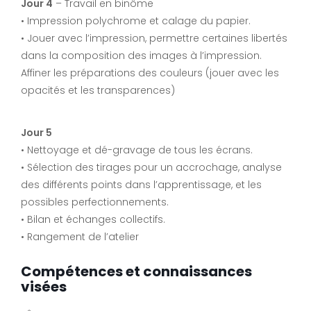
Jour 4
– Travail en binôme
• Impression polychrome et calage du papier.
• Jouer avec l’impression, permettre certaines libertés
dans la composition des images à l’impression.
Affiner les préparations des couleurs (jouer avec les
opacités et les transparences)
Jour 5
• Nettoyage et dé-gravage de tous les écrans.
• Sélection des tirages pour un accrochage, analyse
des différents points dans l’apprentissage, et les
possibles perfectionnements.
• Bilan et échanges collectifs.
• Rangement de l’atelier
Compétences et connaissances
visées