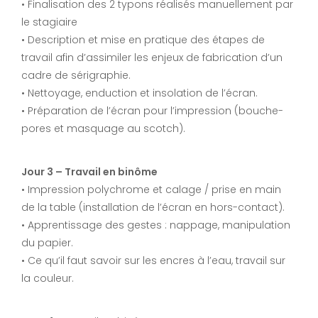
• Finalisation des 2 typons réalisés manuellement par
le stagiaire
• Description et mise en pratique des étapes de
travail afin d’assimiler les enjeux de fabrication d’un
cadre de sérigraphie.
• Nettoyage, enduction et insolation de l’écran.
• Préparation de l’écran pour l’impression (bouche-
pores et masquage au scotch).
Jour 3 – Travail en binôme
• Impression polychrome et calage / prise en main
de la table (installation de l’écran en hors-contact).
• Apprentissage des gestes : nappage, manipulation
du papier.
• Ce qu’il faut savoir sur les encres à l’eau, travail sur
la couleur.