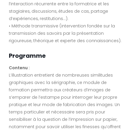
l’interaction récurrente entre la formatrice et les
stagiaires, discussions, études de cas, partage
d’expériences, restitutions…).
• Méthode transmissive (intervention fondée sur la
transmission des savoirs par la présentation
rigoureuse, théorique et experte des connaissances).
Programme
Contenu :
L’illustration entretient de nombreuses similitudes
graphiques avec la sérigraphie, ce module de
formation permettra aux créateurs d’images de
s’emparer de l’estampe pour interroger leur propre
pratique et leur mode de fabrication des images. Un
temps particulier et nécessaire sera pris pour
sensibiliser à la question de l’impression sur papier,
notamment pour savoir utiliser les finesses qu’offrent