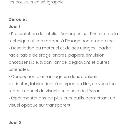
les couleurs en sérigraphie.
Déroulé :
Jour 1
• Présentation de l’atelier, échanges sur l’histoire de la
technique et son rapport à l’image contemporaine.
• Description du matériel et de ses usages : cadre,
racle, table de tirage, encres, papiers, émulsion
photosensible, typon, lampe, dégravant et autres
ustensiles.
• Conception d’une image en deux couleurs
distinctes, fabrication d’un typon ou film, en vue d’un
report manuel du visuel sur la soie de l’écran.
• Expérimentations de plusieurs outils permettant un
visuel opaque sur transparent.
Jour 2