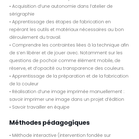
• Acquisition d’une autonomie dans l’atelier de
sérigraphie
• Apprentissage des étapes de fabrication en
repérant les outils et matériaux nécessaires au bon
déroulement du travail.
• Comprendre les contraintes liées à la technique afin
de s’en libérer et de jouer avec. Notamment sur les
questions de pochoir comme élément mobile, de
réserve, et d’opacité ou transparence des couleurs.
• Apprentissage de la préparation et de la fabrication
de la couleur
• Réalisation d’une image imprimée manuellement :
savoir imprimer une image dans un projet d’édition
• Savoir travailler en équipe
Méthodes pédagogiques
• Méthode interactive (intervention fondée sur