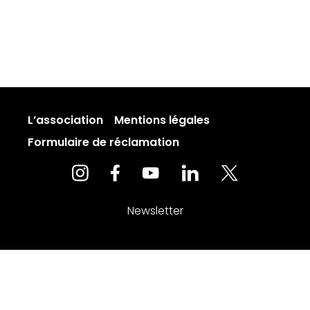
L’association
Mentions légales
Formulaire de réclamation
Newsletter