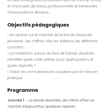
écoles, enseignants, professionnels du champ social
et d’accueils de loisirs, professionnels et bénévoles
d’associations, libraires…
Objectifs pédagogiques
• Se repérer sur le marché de la Bande Dessinée
jeunesse : les chiffres clés, les éditeurs, les différents
courants…
• La médiation autour du livre de bande dessinée :
identifier quels outils utiliser, pour quels publics et
quels objectifs ?
• Tester les connaissances acquises par la mise en
pratique.
Programme
Journée 1
–
La bande dessinée, des héros d’hier au
marché d’aujourd’hui, quelques repères