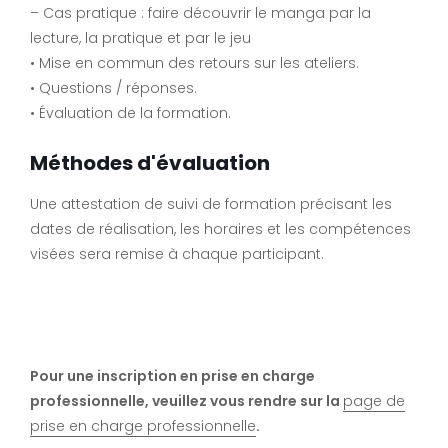
– Cas pratique : faire découvrir le manga par la
lecture, la pratique et par le jeu
• Mise en commun des retours sur les ateliers.
• Questions / réponses.
• Évaluation de la formation.
Méthodes d'évaluation
Une attestation de suivi de formation précisant les
dates de réalisation, les horaires et les compétences
visées sera remise à chaque participant.
Pour une inscription en prise en charge
professionnelle, veuillez vous rendre sur la
page de
prise en charge professionnelle
.