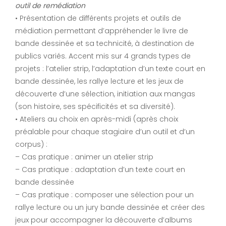
outil de remédiation
• Présentation de différents projets et outils de
médiation permettant d’appréhender le livre de
bande dessinée et sa technicité, à destination de
publics variés. Accent mis sur 4 grands types de
projets : l’atelier strip, l’adaptation d’un texte court en
bande dessinée, les rallye lecture et les jeux de
découverte d’une sélection, initiation aux mangas
(son histoire, ses spécificités et sa diversité).
• Ateliers au choix en après-midi (après choix
préalable pour chaque stagiaire d’un outil et d’un
corpus) :
– Cas pratique : animer un atelier strip
– Cas pratique : adaptation d’un texte court en
bande dessinée
– Cas pratique : composer une sélection pour un
rallye lecture ou un jury bande dessinée et créer des
jeux pour accompagner la découverte d’albums