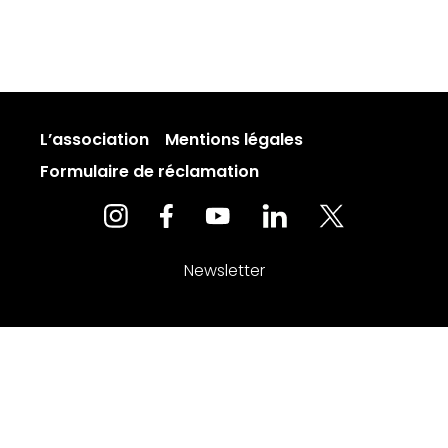
L’association
Mentions légales
Formulaire de réclamation
Newsletter