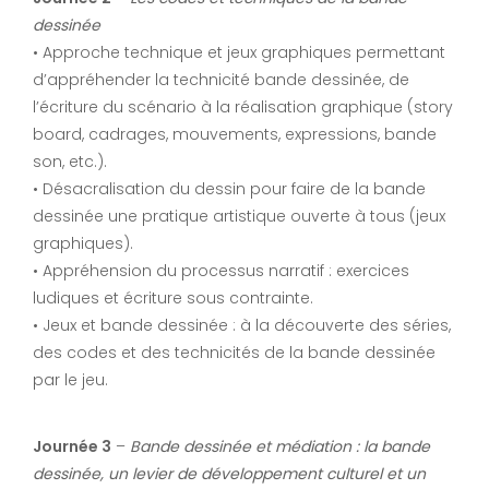
dessinée
• Approche technique et jeux graphiques permettant
d’appréhender la technicité bande dessinée, de
l’écriture du scénario à la réalisation graphique (story
board, cadrages, mouvements, expressions, bande
son, etc.).
• Désacralisation du dessin pour faire de la bande
dessinée une pratique artistique ouverte à tous (jeux
graphiques).
• Appréhension du processus narratif : exercices
ludiques et écriture sous contrainte.
• Jeux et bande dessinée : à la découverte des séries,
des codes et des technicités de la bande dessinée
par le jeu.
Journée 3
–
Bande dessinée et médiation : la bande
dessinée, un levier de développement culturel et un