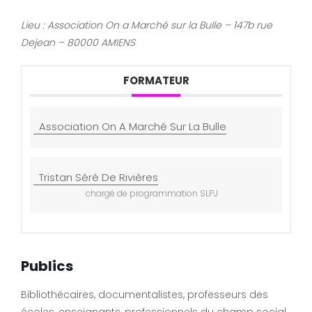
Lieu : Association On a Marché sur la Bulle – 147b rue
Dejean – 80000 AMIENS
FORMATEUR
Association On A Marché Sur La Bulle
Tristan Séré De Rivières
chargé de programmation SLPJ
Publics
Bibliothécaires, documentalistes, professeurs des